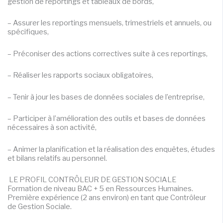
gestion de reportings et tableaux de bords,
– Assurer les reportings mensuels, trimestriels et annuels, ou
spécifiques,
– Préconiser des actions correctives suite à ces reportings,
– Réaliser les rapports sociaux obligatoires,
– Tenir à jour les bases de données sociales de l’entreprise,
– Participer à l’amélioration des outils et bases de données
nécessaires à son activité,
– Animer la planification et la réalisation des enquêtes, études
et bilans relatifs au personnel.
LE PROFIL CONTRÔLEUR DE GESTION SOCIALE
Formation de niveau BAC + 5 en Ressources Humaines.
Première expérience (2 ans environ) en tant que Contrôleur
de Gestion Sociale.