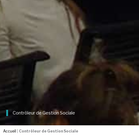
Contrôleur de Gestion Sociale
Accueil
|
Contrôleur de Gestion Sociale