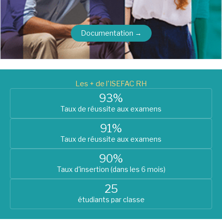
Documentation →
Les + de l'ISEFAC RH
93%
Taux de réussite aux examens
91%
Taux de réussite aux examens
90%
Taux d'insertion (dans les 6 mois)
25
étudiants par classe