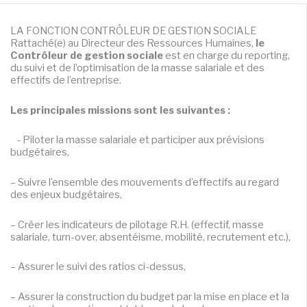
LA FONCTION CONTRÔLEUR DE GESTION SOCIALE
Rattaché(e) au Directeur des Ressources Humaines,
le
Contrôleur de gestion sociale
est en charge du reporting,
du suivi et de l’optimisation de la masse salariale et des
effectifs de l’entreprise.
Les principales missions sont les suivantes :
- Piloter la masse salariale et participer aux prévisions
budgétaires,
– Suivre l’ensemble des mouvements d’effectifs au regard
des enjeux budgétaires,
– Créer les indicateurs de pilotage R.H. (effectif, masse
salariale, turn-over, absentéisme, mobilité, recrutement etc.),
– Assurer le suivi des ratios ci-dessus,
– Assurer la construction du budget par la mise en place et la