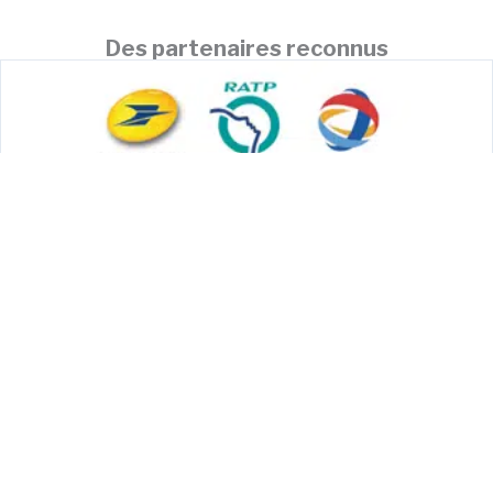
Des partenaires reconnus