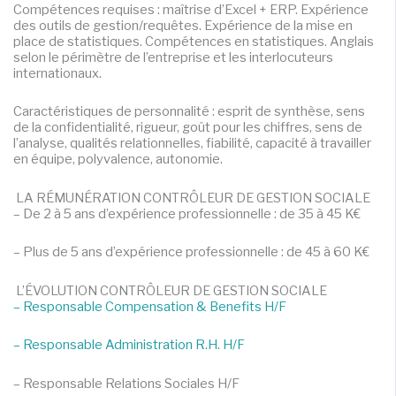
Compétences requises : maîtrise d’Excel + ERP. Expérience
des outils de gestion/requêtes. Expérience de la mise en
place de statistiques. Compétences en statistiques. Anglais
selon le périmètre de l’entreprise et les interlocuteurs
internationaux.
Caractéristiques de personnalité : esprit de synthèse, sens
de la confidentialité, rigueur, goût pour les chiffres, sens de
l’analyse, qualités relationnelles, fiabilité, capacité à travailler
en équipe, polyvalence, autonomie.
LA RÉMUNÉRATION CONTRÔLEUR DE GESTION SOCIALE
– De 2 à 5 ans d’expérience professionnelle : de 35 à 45 K€
– Plus de 5 ans d’expérience professionnelle : de 45 à 60 K€
L’ÉVOLUTION CONTRÔLEUR DE GESTION SOCIALE
– Responsable Compensation & Benefits H/F
– Responsable Administration R.H. H/F
– Responsable Relations Sociales H/F