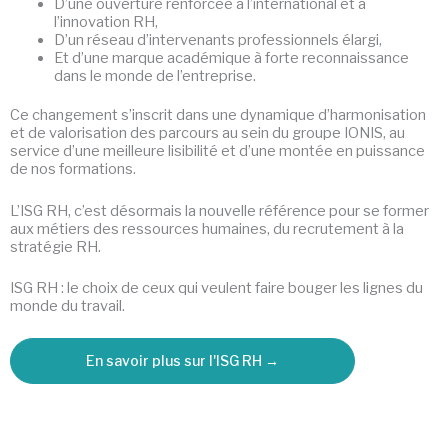
D’une ouverture renforcée à l’international et à
l’innovation RH,
D’un réseau d’intervenants professionnels élargi,
Et d’une marque académique à forte reconnaissance
dans le monde de l’entreprise.
Ce changement s’inscrit dans une dynamique d’harmonisation
et de valorisation des parcours au sein du groupe IONIS, au
service d’une meilleure lisibilité et d’une montée en puissance
de nos formations.
L’ISG RH, c’est désormais la nouvelle référence pour se former
aux métiers des ressources humaines, du recrutement à la
stratégie RH.
ISG RH : le choix de ceux qui veulent faire bouger les lignes du
monde du travail.
En savoir plus sur l'ISG RH →