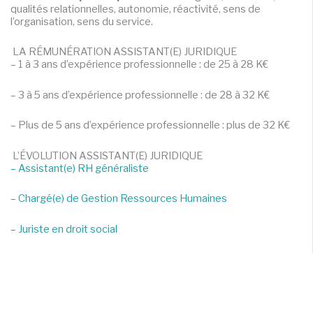
qualités relationnelles, autonomie, réactivité, sens de
l’organisation, sens du service.
LA RÉMUNÉRATION ASSISTANT(E) JURIDIQUE
– 1 à 3 ans d’expérience professionnelle : de 25 à 28 K€
– 3 à 5 ans d’expérience professionnelle : de 28 à 32 K€
– Plus de 5 ans d’expérience professionnelle : plus de 32 K€
L’ÉVOLUTION ASSISTANT(E) JURIDIQUE
– Assistant(e) RH généraliste
– Chargé(e) de Gestion Ressources Humaines
– Juriste en droit social