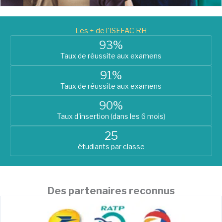
Les + de l'ISEFAC RH
93%
Taux de réussite aux examens
91%
Taux de réussite aux examens
90%
Taux d'insertion (dans les 6 mois)
25
étudiants par classe
Des partenaires reconnus