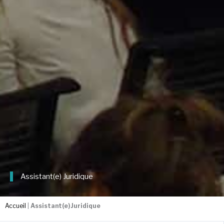
Assistant(e) Juridique
Accueil
|
Assistant(e) Juridique