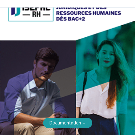
Documentation →