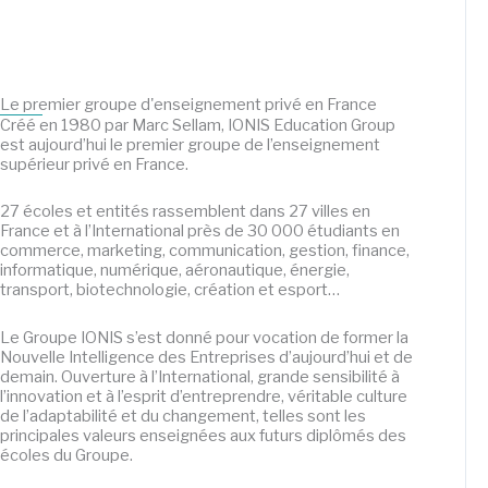
Le premier groupe d'enseignement privé en France
Créé en 1980 par Marc Sellam, IONIS Education Group
est aujourd’hui le premier groupe de l’enseignement
supérieur privé en France.
27 écoles et entités rassemblent dans 27 villes en
France et à l’International près de 30 000 étudiants en
commerce, marketing, communication, gestion, finance,
informatique, numérique, aéronautique, énergie,
transport, biotechnologie, création et esport…
Le Groupe IONIS s’est donné pour vocation de former la
Nouvelle Intelligence des Entreprises d’aujourd’hui et de
demain. Ouverture à l’International, grande sensibilité à
l’innovation et à l’esprit d’entreprendre, véritable culture
de l’adaptabilité et du changement, telles sont les
principales valeurs enseignées aux futurs diplômés des
écoles du Groupe.