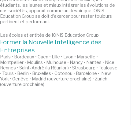
étudiants, les jeunes et mieux intégrer les évolutions de
nos sociétés, apparaît comme un devoir que IONIS
Education Group se doit d’exercer pour rester toujours
pertinent et performant.
Les écoles et entités de IONIS Education Group
Former la Nouvelle Intelligence des
Entreprises
Paris • Bordeaux • Caen • Lille • Lyon • Marseille •
Montpellier • Moulins • Mulhouse • Nancy • Nantes • Nice
Rennes • Saint-André (la Réunion) • Strasbourg • Toulouse
• Tours • Berlin • Bruxelles • Cotonou • Barcelone • New
York • Genève • Madrid (ouverture prochaine) • Zurich
(ouverture prochaine)